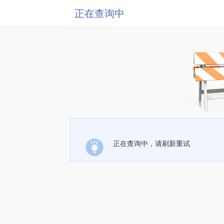
正在查询中
正在查询中，请刷新重试