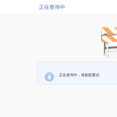
正在查询中
正在查询中，请刷新重试