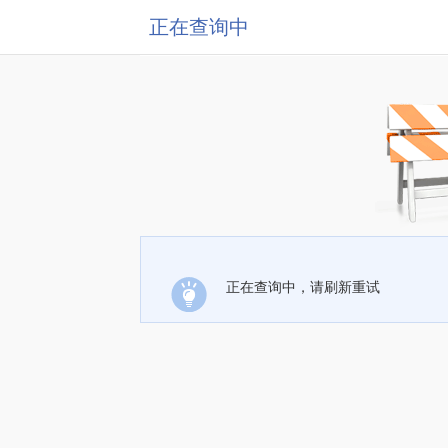
正在查询中
正在查询中，请刷新重试